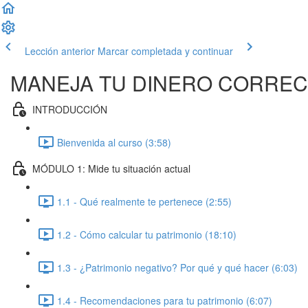
Lección anterior
Marcar completada y continuar
MANEJA TU DINERO CORRE
INTRODUCCIÓN
Bienvenida al curso (3:58)
MÓDULO 1: Mide tu situación actual
1.1 - Qué realmente te pertenece (2:55)
1.2 - Cómo calcular tu patrimonio (18:10)
1.3 - ¿Patrimonio negativo? Por qué y qué hacer (6:03)
1.4 - Recomendaciones para tu patrimonio (6:07)