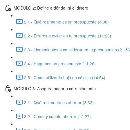
MÓDULO 2: Define a dónde irá el dinero
2.1 - Qué realmente es un presupuesto (4:38)
2.2 - Errores a evitar en tu presupuesto (11:26)
2.3 - Lineamientos a considerar en tu presupuesto (21:56
2.4 - Hagamos un presupuesto (11:26)
2.5 - Cómo utilizar la hoja de cálculo (14:54)
MÓDULO 3: Asegura pagarte correctamente
3.1 - Qué realmente es ahorrar (3:32)
3.2 - Cómo y cuánto ahorrar (12:27)