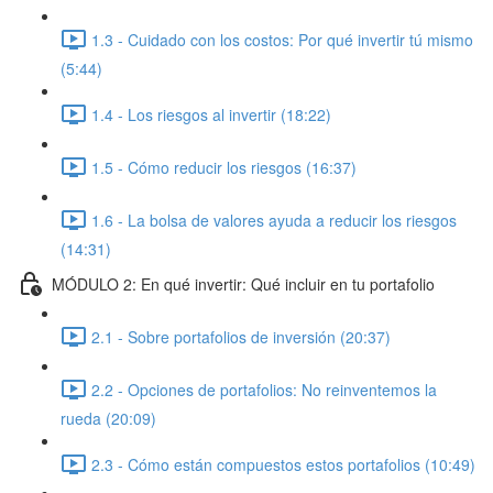
1.3 - Cuidado con los costos: Por qué invertir tú mismo
(5:44)
1.4 - Los riesgos al invertir (18:22)
1.5 - Cómo reducir los riesgos (16:37)
1.6 - La bolsa de valores ayuda a reducir los riesgos
(14:31)
MÓDULO 2: En qué invertir: Qué incluir en tu portafolio
2.1 - Sobre portafolios de inversión (20:37)
2.2 - Opciones de portafolios: No reinventemos la
rueda (20:09)
2.3 - Cómo están compuestos estos portafolios (10:49)