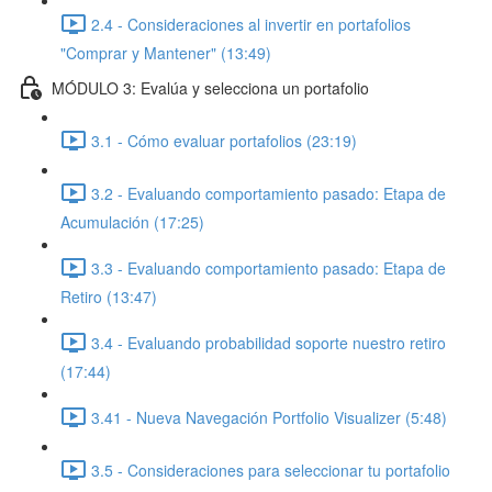
2.4 - Consideraciones al invertir en portafolios
"Comprar y Mantener" (13:49)
MÓDULO 3: Evalúa y selecciona un portafolio
3.1 - Cómo evaluar portafolios (23:19)
3.2 - Evaluando comportamiento pasado: Etapa de
Acumulación (17:25)
3.3 - Evaluando comportamiento pasado: Etapa de
Retiro (13:47)
3.4 - Evaluando probabilidad soporte nuestro retiro
(17:44)
3.41 - Nueva Navegación Portfolio Visualizer (5:48)
3.5 - Consideraciones para seleccionar tu portafolio