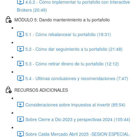
4.6.2 - Cómo implementar tu portafolio con Interactive
Brokers (20:49)
MÓDULO 5: Dando mantenimiento a tu portafolio
5.1 - Cómo rebalancear tu portafolio (18:31)
5.2 - Cómo dar seguimiento a tu portafolio (21:48)
5.3 - Cómo retirar dinero de tu portafolio (12:12)
5.4 - Ultimas conclusiones y recomendaciones (7:47)
RECURSOS ADICIONALES
Consideraciones sobre impuestos al invertir (85:54)
Sobre Cierre a Dic-2023 y perspectivas 2024 (105:44)
Sobre Caida Mercado Abril 2025 -SESION ESPECIAL-