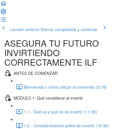
Lección anterior
Marcar completada y continuar
ASEGURA TU FUTURO
INVIRTIENDO
CORRECTAMENTE ILF
ANTES DE COMENZAR
Bienvenida y cómo utilizar el contenido (3:18)
MÓDULO 1: Qué considerar al invertir
1.1 - Qué es y qué no es invertir (11:39)
1.2 - Consideraciones antes de invertir (18:36)