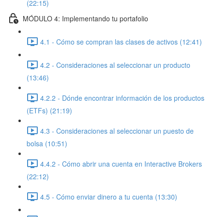
(22:15)
MÓDULO 4: Implementando tu portafolio
4.1 - Cómo se compran las clases de activos (12:41)
4.2 - Consideraciones al seleccionar un producto
(13:46)
4.2.2 - Dónde encontrar información de los productos
(ETFs) (21:19)
4.3 - Consideraciones al seleccionar un puesto de
bolsa (10:51)
4.4.2 - Cómo abrir una cuenta en Interactive Brokers
(22:12)
4.5 - Cómo enviar dinero a tu cuenta (13:30)