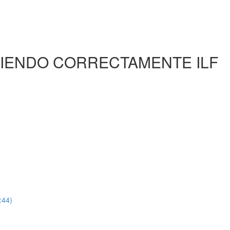
TIENDO CORRECTAMENTE ILF
:44)