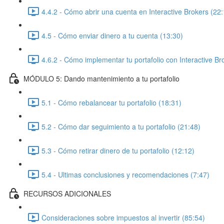
4.4.2 - Cómo abrir una cuenta en Interactive Brokers (22:
4.5 - Cómo enviar dinero a tu cuenta (13:30)
4.6.2 - Cómo implementar tu portafolio con Interactive Br
MÓDULO 5: Dando mantenimiento a tu portafolio
5.1 - Cómo rebalancear tu portafolio (18:31)
5.2 - Cómo dar seguimiento a tu portafolio (21:48)
5.3 - Cómo retirar dinero de tu portafolio (12:12)
5.4 - Ultimas conclusiones y recomendaciones (7:47)
RECURSOS ADICIONALES
Consideraciones sobre impuestos al invertir (85:54)