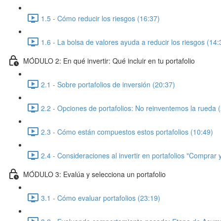
1.5 - Cómo reducir los riesgos (16:37)
1.6 - La bolsa de valores ayuda a reducir los riesgos (14:
MÓDULO 2: En qué invertir: Qué incluir en tu portafolio
2.1 - Sobre portafolios de inversión (20:37)
2.2 - Opciones de portafolios: No reinventemos la rueda 
2.3 - Cómo están compuestos estos portafolios (10:49)
2.4 - Consideraciones al invertir en portafolios "Comprar
MÓDULO 3: Evalúa y selecciona un portafolio
3.1 - Cómo evaluar portafolios (23:19)