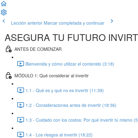
Lección anterior
Marcar completada y continuar
ASEGURA TU FUTURO INVIR
ANTES DE COMENZAR
Bienvenida y cómo utilizar el contenido (3:18)
MÓDULO 1: Qué considerar al invertir
1.1 - Qué es y qué no es invertir (11:39)
1.2 - Consideraciones antes de invertir (18:36)
1.3 - Cuidado con los costos: Por qué invertir tú mismo (5
1.4 - Los riesgos al invertir (18:22)