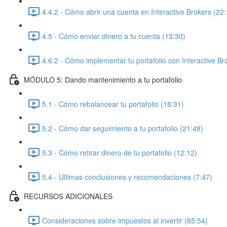
4.4.2 - Cómo abrir una cuenta en Interactive Brokers (22:
4.5 - Cómo enviar dinero a tu cuenta (13:30)
4.6.2 - Cómo implementar tu portafolio con Interactive Br
MÓDULO 5: Dando mantenimiento a tu portafolio
5.1 - Cómo rebalancear tu portafolio (18:31)
5.2 - Cómo dar seguimiento a tu portafolio (21:48)
5.3 - Cómo retirar dinero de tu portafolio (12:12)
5.4 - Ultimas conclusiones y recomendaciones (7:47)
RECURSOS ADICIONALES
Consideraciones sobre impuestos al invertir (85:54)