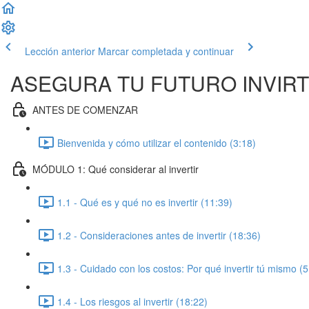
Lección anterior
Marcar completada y continuar
ASEGURA TU FUTURO INVIR
ANTES DE COMENZAR
Bienvenida y cómo utilizar el contenido (3:18)
MÓDULO 1: Qué considerar al invertir
1.1 - Qué es y qué no es invertir (11:39)
1.2 - Consideraciones antes de invertir (18:36)
1.3 - Cuidado con los costos: Por qué invertir tú mismo (5
1.4 - Los riesgos al invertir (18:22)