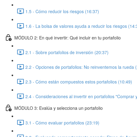
1.5 - Cómo reducir los riesgos (16:37)
1.6 - La bolsa de valores ayuda a reducir los riesgos (14:
MÓDULO 2: En qué invertir: Qué incluir en tu portafolio
2.1 - Sobre portafolios de inversión (20:37)
2.2 - Opciones de portafolios: No reinventemos la rueda 
2.3 - Cómo están compuestos estos portafolios (10:49)
2.4 - Consideraciones al invertir en portafolios "Comprar
MÓDULO 3: Evalúa y selecciona un portafolio
3.1 - Cómo evaluar portafolios (23:19)