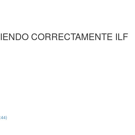
TIENDO CORRECTAMENTE ILF
:44)