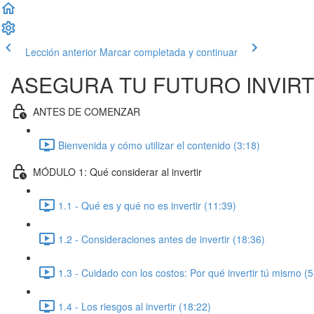
Lección anterior
Marcar completada y continuar
ASEGURA TU FUTURO INVIR
ANTES DE COMENZAR
Bienvenida y cómo utilizar el contenido (3:18)
MÓDULO 1: Qué considerar al invertir
1.1 - Qué es y qué no es invertir (11:39)
1.2 - Consideraciones antes de invertir (18:36)
1.3 - Cuidado con los costos: Por qué invertir tú mismo (5
1.4 - Los riesgos al invertir (18:22)