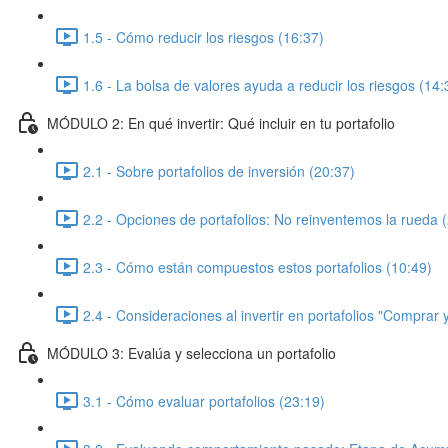
1.5 - Cómo reducir los riesgos (16:37)
1.6 - La bolsa de valores ayuda a reducir los riesgos (14:
MÓDULO 2: En qué invertir: Qué incluir en tu portafolio
2.1 - Sobre portafolios de inversión (20:37)
2.2 - Opciones de portafolios: No reinventemos la rueda 
2.3 - Cómo están compuestos estos portafolios (10:49)
2.4 - Consideraciones al invertir en portafolios "Comprar
MÓDULO 3: Evalúa y selecciona un portafolio
3.1 - Cómo evaluar portafolios (23:19)