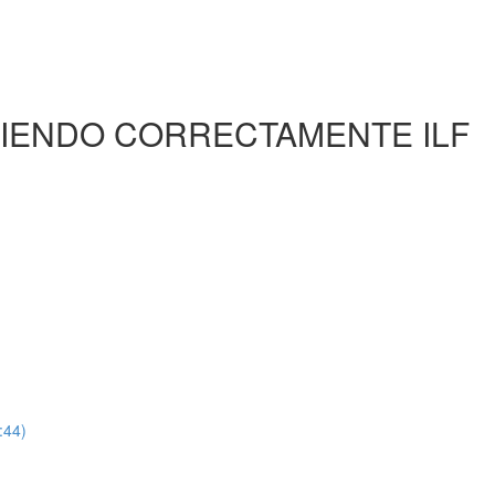
TIENDO CORRECTAMENTE ILF
:44)