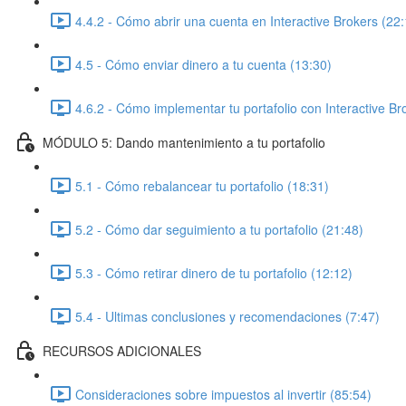
4.4.2 - Cómo abrir una cuenta en Interactive Brokers (22:
4.5 - Cómo enviar dinero a tu cuenta (13:30)
4.6.2 - Cómo implementar tu portafolio con Interactive Br
MÓDULO 5: Dando mantenimiento a tu portafolio
5.1 - Cómo rebalancear tu portafolio (18:31)
5.2 - Cómo dar seguimiento a tu portafolio (21:48)
5.3 - Cómo retirar dinero de tu portafolio (12:12)
5.4 - Ultimas conclusiones y recomendaciones (7:47)
RECURSOS ADICIONALES
Consideraciones sobre impuestos al invertir (85:54)